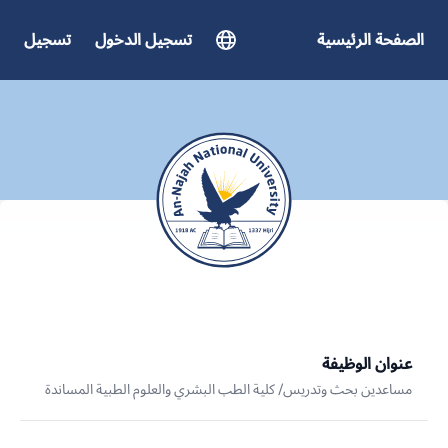
الصفحة الرئيسية
تسجيل الدخول
تسجيل
عنوان الوظيفة
مساعدين بحث وتدريس/ كلية الطب البشري والعلوم الطبية المساندة