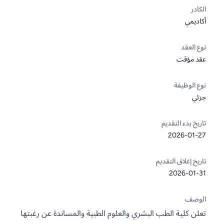
الكادر
أكاديمي
نوع العقد
عقد مؤقت
نوع الوظيفة
جزئي
تاريخ بدء التقديم
2026-01-27
تاريخ إغلاق التقديم
2026-01-31
الوصف
تعلن كلية الطب البشري والعلوم الطبية والمساندة عن رغبتها