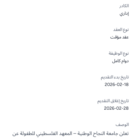
الكادر
إداري
نوع العقد
عقد مؤقت
نوع الوظيفة
دوام كامل
تاريخ بدء التقديم
2026-02-18
تاريخ إغلاق التقديم
2026-02-28
الوصف
تعلن جامعة النجاح الوطنية – المعهد الفلسطيني للطفولة عن