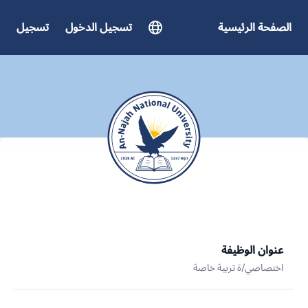
الصفحة الرئيسية
تسجيل الدخول
تسجيل
عنوان الوظيفة
اختصاصي/ة تربية خاصة