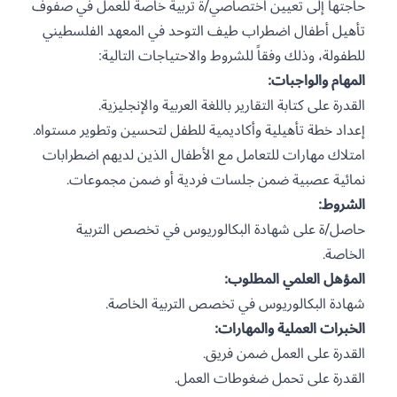
حاجتها إلى تعيين اختصاصي/ة تربية خاصة للعمل في صفوف
تأهيل أطفال اضطراب طيف التوحد في المعهد الفلسطيني
للطفولة، وذلك وفقاً للشروط والاحتياجات التالية:
المهام والواجبات:
القدرة على كتابة التقارير باللغة العربية والإنجليزية.
إعداد خطة تأهيلية وأكاديمية للطفل لتحسين وتطوير مستواه.
امتلاك مهارات للتعامل مع الأطفال الذين لديهم اضطرابات
نمائية عصبية ضمن جلسات فردية أو ضمن مجموعات.
الشروط:
حاصل/ة على شهادة البكالوريوس في تخصص التربية
الخاصة.
المؤهل العلمي المطلوب:
شهادة البكالوريوس في تخصص التربية الخاصة.
الخبرات العملية والمهارات:
القدرة على العمل ضمن فريق.
القدرة على تحمل ضغوطات العمل.