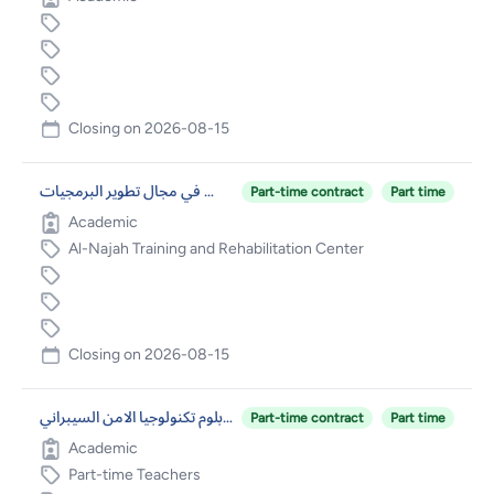
Closing on
2026-08-15
مدرب/مدرس في مجال تطوير البرمجيات
Part-time contract
Part time
Academic
Al-Najah Training and Rehabilitation Center
Closing on
2026-08-15
مهندس أمن سيبراني/ تخصص دبلوم تكنولوجيا الامن السيبراني
Part-time contract
Part time
Academic
Part-time Teachers