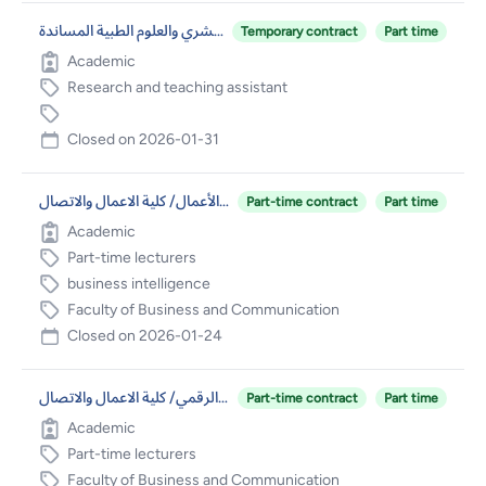
مساعدين بحث وتدريس/ كلية الطب البشري والعلوم الطبية المساندة
Temporary contract
Part time
Academic
Research and teaching assistant
Closed on
2026-01-31
محاضر غير متفرغ للعمل في برنامج ذكاء الأعمال/ كلية الاعمال والاتصال
Part-time contract
Part time
Academic
Part-time lecturers
business intelligence
Faculty of Business and Communication
Closed on
2026-01-24
محاضر غير متفرغ في برنامج التسويق الرقمي/ كلية الاعمال والاتصال
Part-time contract
Part time
Academic
Part-time lecturers
Faculty of Business and Communication