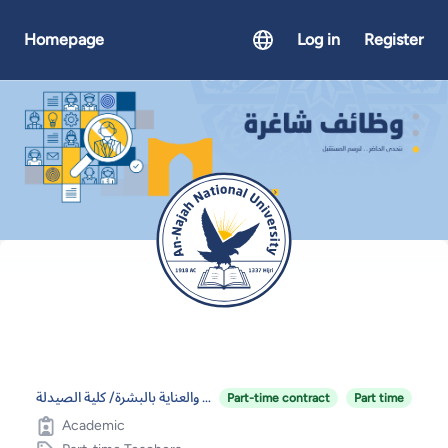
Homepage
Log in
Register
أعضاء هيئة تدريس في برنامج مستحضرات التجميل والعناية بالبشرة/ كلية الصيدلة
Part-time contract
Part time
Academic