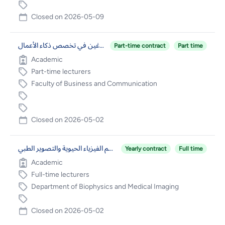
Closed on
2026-05-09
محاضرين غير متفرغين في تخصص ذكاء الأعمال
Part-time contract
Part time
Academic
Part-time lecturers
Faculty of Business and Communication
Closed on
2026-05-02
محاضر متفرغ – محاضر في قسم الفيزياء الحيوية والتصوير الطبي
Yearly contract
Full time
Academic
Full-time lecturers
Department of Biophysics and Medical Imaging
Closed on
2026-05-02