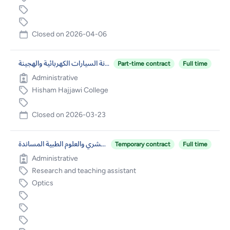
Closed on
2026-04-06
مهندس فحص وصيانة السيارات الكهربائية والهجينة
Part-time contract
Full time
Administrative
Hisham Hajjawi College
Closed on
2026-03-23
مشرف مختبرات – كلية الطب البشري والعلوم الطبية المساندة
Temporary contract
Full time
Administrative
Research and teaching assistant
Optics