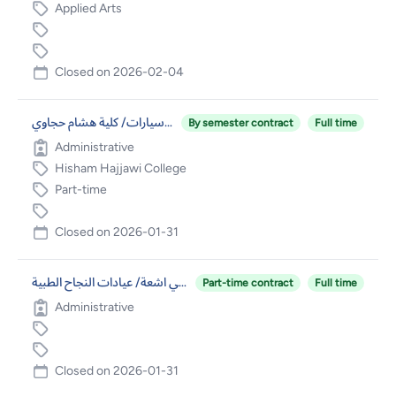
Applied Arts
Closed on
2026-02-04
فني مختبر ميكانيك سيارات/ كلية هشام حجاوي
By semester contract
Full time
Administrative
Hisham Hajjawi College
Part-time
Closed on
2026-01-31
فني اشعة/ عيادات النجاح الطبية
Part-time contract
Full time
Administrative
Closed on
2026-01-31