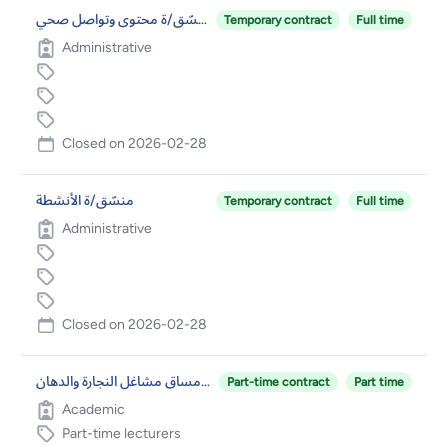
منسّق/ة محتوى وتواصل صحي
Temporary contract
Full time
Administrative
Closed on
2026-02-28
منسّق/ة الأنشطة
Temporary contract
Full time
Administrative
Closed on
2026-02-28
أعضاء هيئة تدريس غير متفرغين – تدريس مساق مشاغل النجارة والدهان
Part-time contract
Part time
Academic
Part-time lecturers