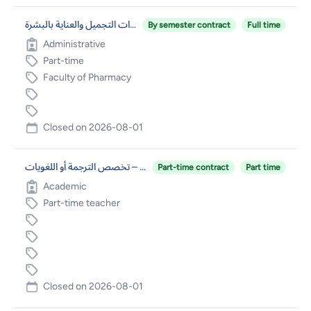
أخصائية عناية بالبشرة/ قسم مستحضرات التجميل والعناية بالبشرة
By semester contract
Full time
Administrative
Part-time
Faculty of Pharmacy
Closed on
2026-08-01
عضو هيئة تدريس في قسم اللغة الإنجليزية – تخصص الترجمة أو اللغويات
Part-time contract
Part time
Academic
Part-time teacher
Closed on
2026-08-01