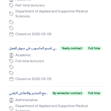
Part-time lecturers
Department of Applied and Supportive Medical
Sciences
Closed on
2026-05-09
عضو هيئة تدريس متفرغ في قسم الحاسوب في سوق العمل
Yearly contract
Full time
Academic
Full-time lecturers
Closed on
2026-05-09
فني مختبر/ برنامج التخدير والانعاش التقني
By semester contract
Full time
Administrative
Department of Applied and Supportive Medical
Sciences