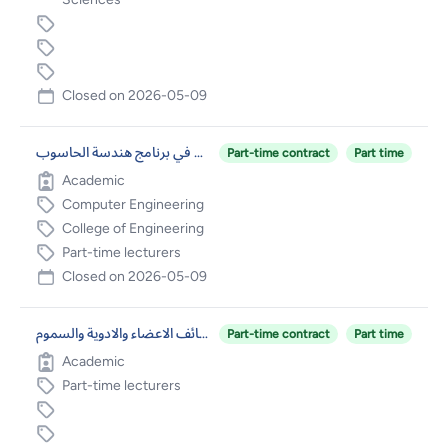
Closed on
2026-05-09
محاضر غير متفرغ للعمل في برنامج هندسة الحاسوب.
Part-time contract
Part time
Academic
Computer Engineering
College of Engineering
Part-time lecturers
Closed on
2026-05-09
أكاديميين غير متفرغين/ قسم علم وظائف الاعضاء والادوية والسموم
Part-time contract
Part time
Academic
Part-time lecturers