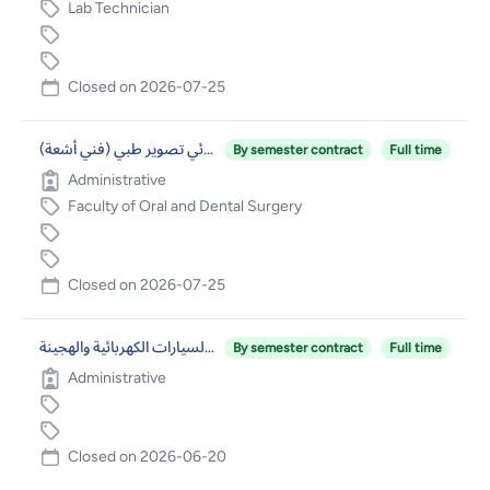
Lab Technician
Closed on
2026-07-25
أخصائي تصوير طبي (فني أشعة)
By semester contract
Full time
Administrative
Faculty of Oral and Dental Surgery
Closed on
2026-07-25
فني فحص وصيانة السيارات والسيارات الكهربائية والهجينة
By semester contract
Full time
Administrative
Closed on
2026-06-20