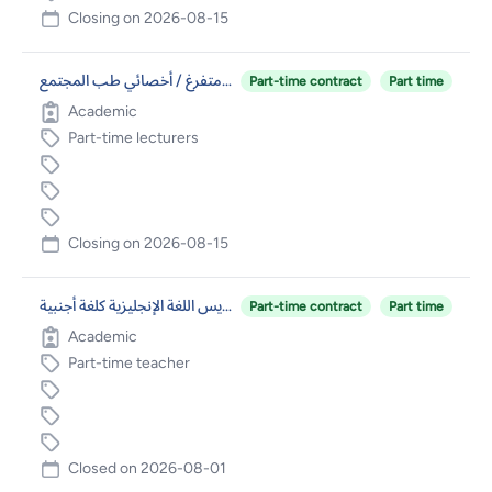
Closing on
2026-08-15
عضو هيئة تدريس غير متفرغ / أخصائي طب المجتمع
Part-time contract
Part time
Academic
Part-time lecturers
Closing on
2026-08-15
مدرس/ة في قسم اللغة الإنجليزية – تخصص تدريس اللغة الإنجليزية كلغة أجنبية
Part-time contract
Part time
Academic
Part-time teacher
Closed on
2026-08-01