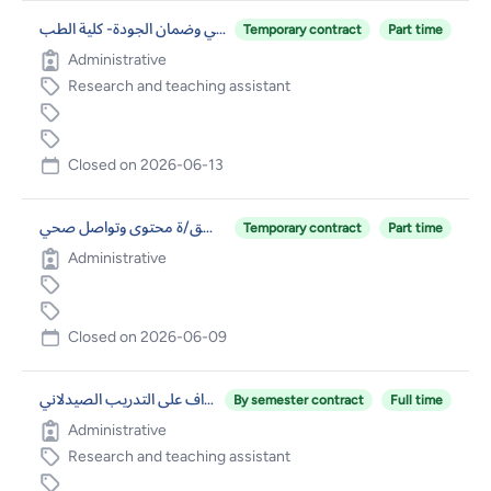
مساعد بحث وتدريس/وحدة الاعتماد الدولي وضمان الجودة- كلية الطب
Temporary contract
Part time
Administrative
Research and teaching assistant
Closed on
2026-06-13
منسق/ة محتوى وتواصل صحي
Temporary contract
Part time
Administrative
Closed on
2026-06-09
مساعد بحث وتدريس للإشراف على التدريب الصيدلاني
By semester contract
Full time
Administrative
Research and teaching assistant