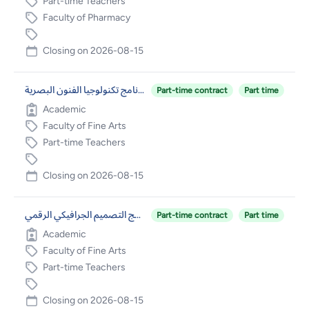
Part-time Teachers
Faculty of Pharmacy
Closing on
2026-08-15
محاضرين غير متفرغين في برنامج تكنولوجيا الفنون البصرية
Part-time contract
Part time
Academic
Faculty of Fine Arts
Part-time Teachers
Closing on
2026-08-15
محاضرين غير متفرغين في برنامج التصميم الجرافيكي الرقمي
Part-time contract
Part time
Academic
Faculty of Fine Arts
Part-time Teachers
Closing on
2026-08-15