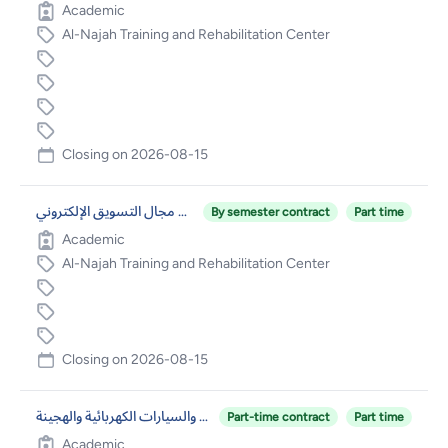
Academic
Al-Najah Training and Rehabilitation Center
Closing on
2026-08-15
مدرب/مدرس في مجال التسويق الإلكتروني
By semester contract
Part time
Academic
Al-Najah Training and Rehabilitation Center
Closing on
2026-08-15
مدرب/مدرس في مجال تجليس ودهان هياكل السيارات والسيارات الكهربائية والهجينة
Part-time contract
Part time
Academic