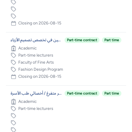
Closing on
2026-08-15
أعضاء هيئة تدريس غير متفرغين في تخصص تصميم الأزياء
Part-time contract
Part time
Academic
Part-time lecturers
Faculty of Fine Arts
Fashion Design Program
Closing on
2026-08-15
عضو هيئة تدريس غير متفرغ / أخصائي طب الأسرة
Part-time contract
Part time
Academic
Part-time lecturers