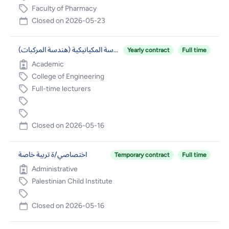
Faculty of Pharmacy
Closed on
2026-05-23
عضو هيئة تدريس متفرغ في قسم الهندسة المكيانيكية (هندسة المركبات)
Yearly contract
Full time
Academic
College of Engineering
Full-time lecturers
Closed on
2026-05-16
اختصاصي/ة تربية خاصة
Temporary contract
Full time
Administrative
Palestinian Child Institute
Closed on
2026-05-16