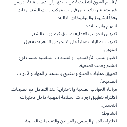
/ قسم الفنون التطبيقية عن حاجتها إلى أعضاء هيئة تدريس
غير متفرغين للتدريس في مساق كيماويات الشعر، وذلك
وفقاً للشروط والمواصفات التالية:
المهام والواجبات:
تدريس الجوانب العملية لمساق كيماويات الشعر.
تدريب الطالبات عملياً على تشخيص الشعر بدقة قبل
التلوين.
اختيار نسب الأوكسجين والمنتجات المناسبة حسب نوع
الشعر وحالته الصحية.
تطبيق عمليات الصبغ والتفتيح باستخدام المواد والأدوات
الصحيحة.
مراعاة الجوانب الصحية والاحترازية عند التعامل مع الصبغات.
الالتزام بتطبيق إجراءات السلامة المهنية داخل مختبرات
التجميل.
الشروط:
الالتزام بالدوام الرسمي والقوانين والتعليمات الخاصة