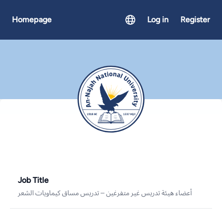
Homepage
Log in
Register
Job Title
أعضاء هيئة تدريس غير متفرغين – تدريس مساق كيماويات الشعر