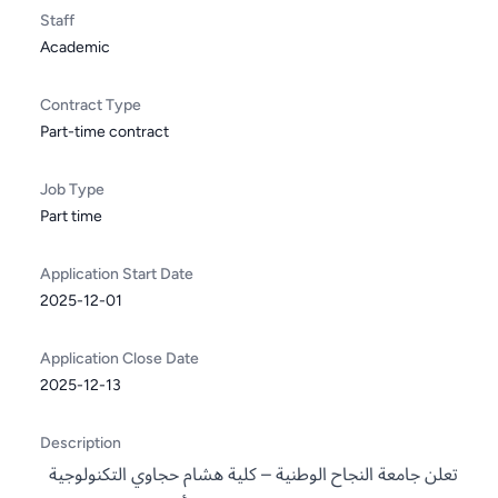
Staff
Academic
Contract Type
Part-time contract
Job Type
Part time
Application Start Date
2025-12-01
Application Close Date
2025-12-13
Description
تعلن جامعة النجاح الوطنية – كلية هشام حجاوي التكنولوجية