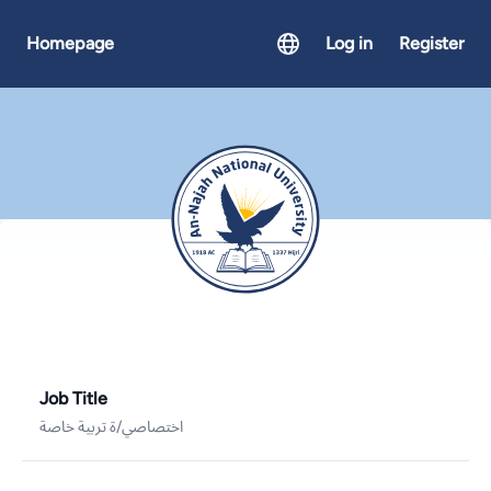
Homepage
Log in
Register
Job Title
اختصاصي/ة تربية خاصة