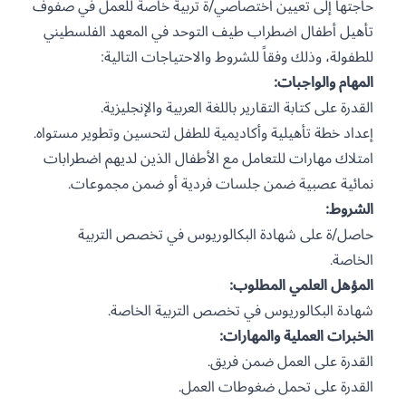
حاجتها إلى تعيين اختصاصي/ة تربية خاصة للعمل في صفوف
تأهيل أطفال اضطراب طيف التوحد في المعهد الفلسطيني
للطفولة، وذلك وفقاً للشروط والاحتياجات التالية:
المهام والواجبات:
القدرة على كتابة التقارير باللغة العربية والإنجليزية.
إعداد خطة تأهيلية وأكاديمية للطفل لتحسين وتطوير مستواه.
امتلاك مهارات للتعامل مع الأطفال الذين لديهم اضطرابات
نمائية عصبية ضمن جلسات فردية أو ضمن مجموعات.
الشروط:
حاصل/ة على شهادة البكالوريوس في تخصص التربية
الخاصة.
المؤهل العلمي المطلوب:
شهادة البكالوريوس في تخصص التربية الخاصة.
الخبرات العملية والمهارات:
القدرة على العمل ضمن فريق.
القدرة على تحمل ضغوطات العمل.