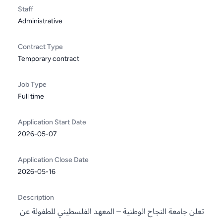
Staff
Administrative
Contract Type
Temporary contract
Job Type
Full time
Application Start Date
2026-05-07
Application Close Date
2026-05-16
Description
تعلن جامعة النجاح الوطنية – المعهد الفلسطيني للطفولة عن